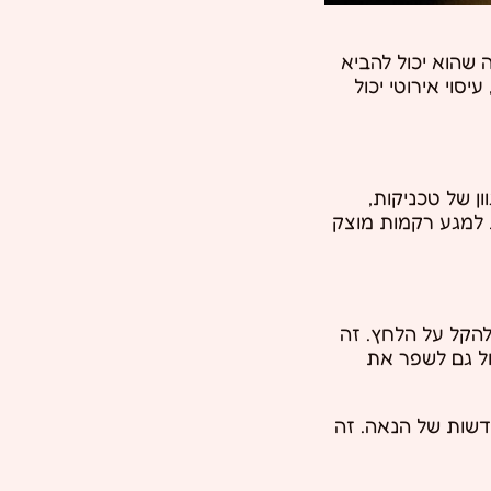
שהוא יכול להביא
סוי אירוטי יכול
ן של טכניקות,
 למגע רקמות מוצק
להקל על הלחץ. זה
כול גם לשפר את
חדשות של הנאה. זה