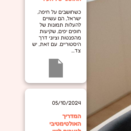
כשחושבים על חיפה,
ישראל, הם עשויים
להעלות תמונות של
חופים יפים, שקיעות
מהפנטות וציוני דרך
היסטוריים. עם זאת, יש
צד…
05/10/2024
המדריך
האולטימטיבי