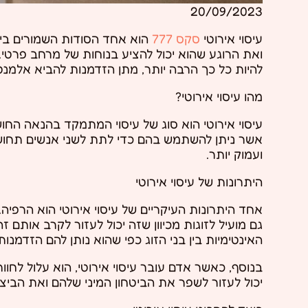
20/09/2023
עיסוי אירוטי
סקס 777
הוא אחד הסודות השמורים ביו
ואת הרוגע שהוא יכול להציע בנוחות של מרחב פרטי. ב
להיות כל כך הרבה יותר, מתן הזדמנות להביא אלמנ
מהו עיסוי אירוטי?
עיסוי אירוטי הוא סוג של עיסוי המתמקד בהנאה החוש
אשר ניתן להשתמש בהם כדי לתת לשני אנשים תחושו
ועמוק יותר.
היתרונות של עיסוי אירוטי
אחד היתרונות העיקריים של עיסוי אירוטי הוא הרפיה
גם מועיל לזוגות מכיוון שזה יכול לעזור לקרב אותם
האינטימיות בין בני הזוג כפי שהוא נותן להם הזדמ
בנוסף, כאשר אדם עובר עיסוי אירוטי, הוא עלול לחו
יכול לעזור לשפר את הביטחון המיני שלהם ואת הביצו