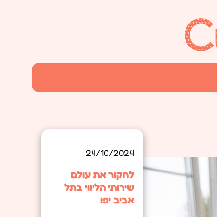
24/10/2024
לחקור את עולם
שירותי הליווי בתל
אביב יפו