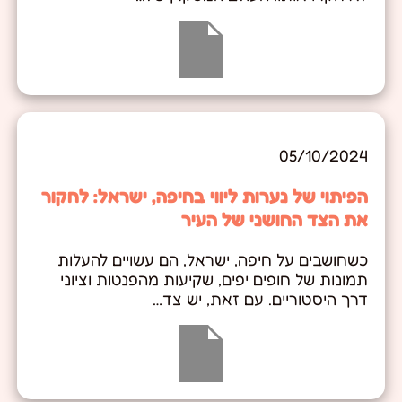
05/10/2024
הפיתוי של נערות ליווי בחיפה, ישראל: לחקור
את הצד החושני של העיר
כשחושבים על חיפה, ישראל, הם עשויים להעלות
תמונות של חופים יפים, שקיעות מהפנטות וציוני
דרך היסטוריים. עם זאת, יש צד…