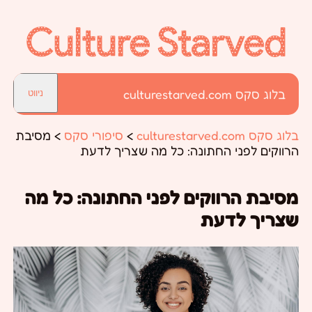
בלוג סקס culturestarved.com
ניווט
בלוג סקס culturestarved.com
>
סיפורי סקס
>
מסיבת
הרווקים לפני החתונה: כל מה שצריך לדעת
מסיבת הרווקים לפני החתונה: כל מה
שצריך לדעת