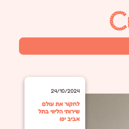
24/10/2024
לחקור את עולם
שירותי הליווי בתל
אביב יפו