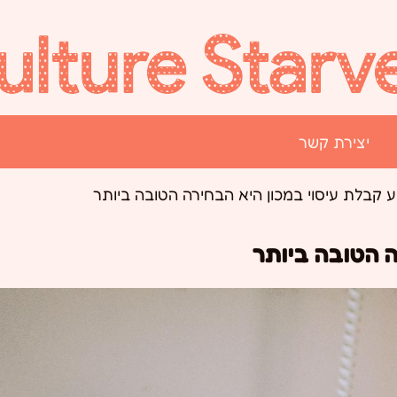
יצירת קשר
 קבלת עיסוי במכון היא הבחירה הטובה ביותר
ה הטובה ביותר