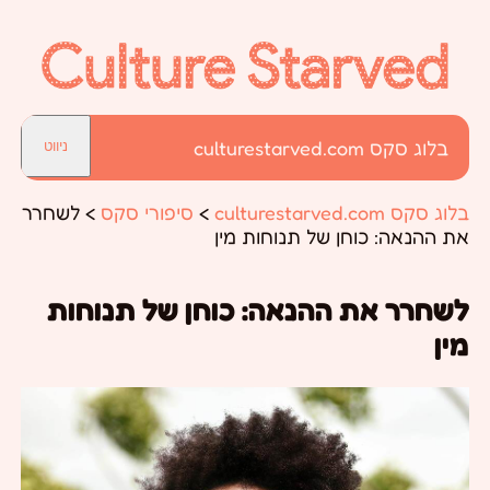
בלוג סקס culturestarved.com
ניווט
בלוג סקס culturestarved.com
>
סיפורי סקס
>
לשחרר
את ההנאה: כוחן של תנוחות מין
לשחרר את ההנאה: כוחן של תנוחות
מין