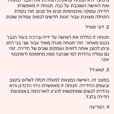
ואת האישה השוכבת על גבה. תנוחה זו מאפשרת
חדירה עמוקה ואינטימיות פנים אל פנים. זוהי נקודת
התחלה מצוינת עבור זוגות חדשים לנסות עמדות שונות.
2. דוגי סטייל
תנוחה זו כוללת את האישה על ידיה וברכיה בעוד הגבר
נכנס מאחור. זוהי תנוחה מגרה מאוד עבור שני בני הזוג
וניתן לכוונן אותה לזוויות ועומקים שונים של חדירה. זוהי
גם עמדה נהדרת למי שנהנה ממין מחוספס ודומיננטי
יותר.
3. קאוגירל
במצב זה, האישה נמצאת למעלה ויכולה לשלוט בקצב
ובעומק החדירה. תנוחה זו מאפשרת גירוי הדגדגן והיא
נהדרת לנשים שמתקשות להגיע לאורגזמה באמצעות
חדירה בלבד.
4. המריצה