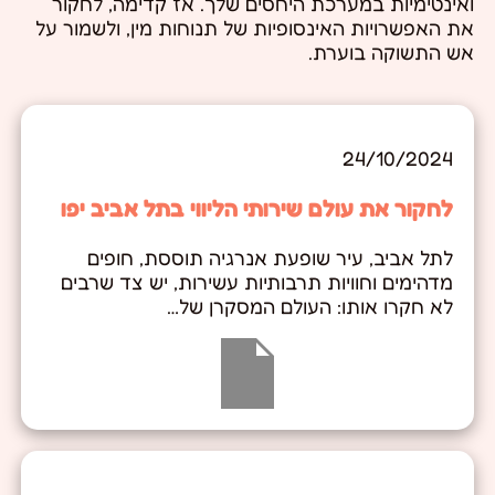
ואינטימיות במערכת היחסים שלך. אז קדימה, לחקור
את האפשרויות האינסופיות של תנוחות מין, ולשמור על
אש התשוקה בוערת.
24/10/2024
לחקור את עולם שירותי הליווי בתל אביב יפו
לתל אביב, עיר שופעת אנרגיה תוססת, חופים
מדהימים וחוויות תרבותיות עשירות, יש צד שרבים
לא חקרו אותו: העולם המסקרן של…