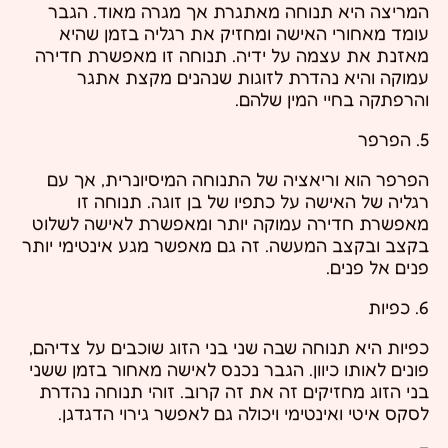
המריצה היא תנוחה מאתגרת אך מגרה מאוד. הגבר
עומד מאחורי האישה ומחזיק את רגליה בזמן שהיא
מאזנת את עצמה על ידיה. תנוחה זו מאפשרת חדירה
עמוקה והיא נהדרת לזוגות שנהנים מקצת אתגר
והרפתקה בחיי המין שלהם.
5. הפרפר
הפרפר הוא וריאציה של התנוחה המיסיונרית, אך עם
רגליה של האישה על כתפיו של בן זוגה. תנוחה זו
מאפשרת חדירה עמוקה יותר ומאפשרת לאישה לשלוט
בקצב ובקצב המעשה. זה גם מאפשר מגע אינטימי יותר
פנים אל פנים.
6. כפיות
כפיות היא תנוחה שבה שני בני הזוג שוכבים על צדיהם,
פונים לאותו כיוון. הגבר נכנס לאישה מאחור בזמן ששני
בני הזוג מחזיקים זה את זה קרוב. זוהי תנוחה נהדרת
לסקס איטי ואינטימי ויכולה גם לאפשר גירוי הדגדגן.