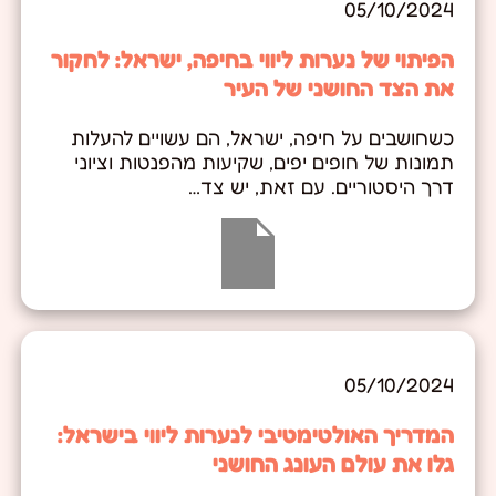
05/10/2024
הפיתוי של נערות ליווי בחיפה, ישראל: לחקור
את הצד החושני של העיר
כשחושבים על חיפה, ישראל, הם עשויים להעלות
תמונות של חופים יפים, שקיעות מהפנטות וציוני
דרך היסטוריים. עם זאת, יש צד…
05/10/2024
המדריך האולטימטיבי לנערות ליווי בישראל:
גלו את עולם העונג החושני