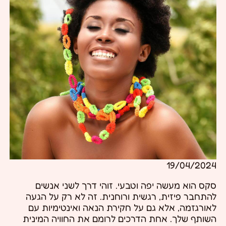
19/04/2024
סקס הוא מעשה יפה וטבעי. זוהי דרך לשני אנשים
להתחבר פיזית, רגשית ורוחנית. זה לא רק על הגעה
לאורגזמה, אלא גם על חקירת הנאה ואינטימיות עם
השותף שלך. אחת הדרכים לרומם את החוויה המינית