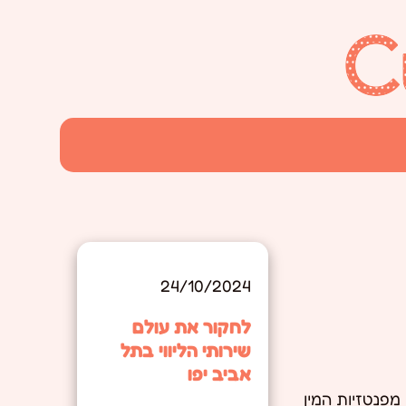
24/10/2024
לחקור את עולם
שירותי הליווי בתל
אביב יפו
מפנטזיות המין