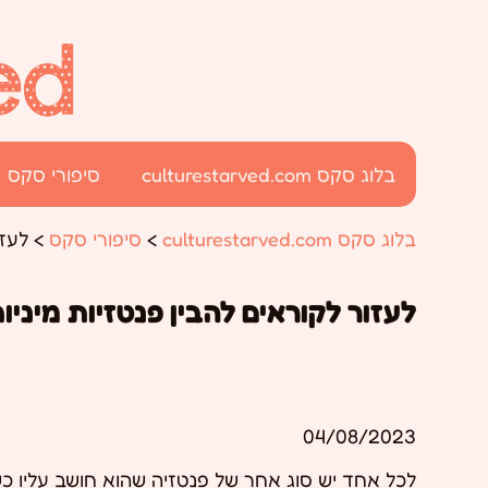
בלוג סקס culturestarved.com
סיפורי סקס
בלוג סקס culturestarved.com
>
סיפורי סקס
>
לעזו
לעזור לקוראים להבין פנטזיות מיניו
04/08/2023
לכל אחד יש סוג אחר של פנטזיה שהוא חושב עליו כשה