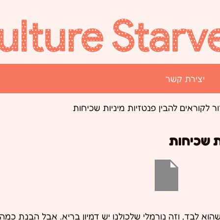
יצירת קשר
ר לקוראים להבין פנטזיות מיניות שכיחות
ת שכיחות
וא לבד, וזה נורמלי שלכולנו יש דמיון בריא. אבל הבנת כמה 