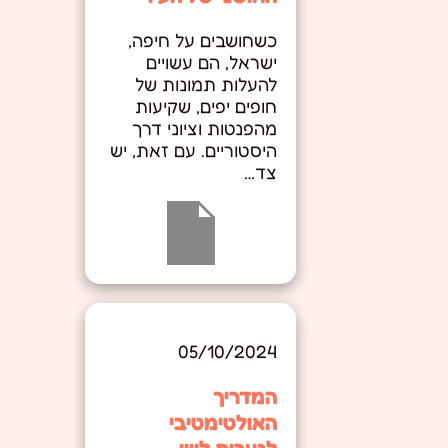
כשחושבים על חיפה,
ישראל, הם עשויים
להעלות תמונות של
חופים יפים, שקיעות
מהפנטות וציוני דרך
היסטוריים. עם זאת, יש
צד…
05/10/2024
המדריך
האולטימטיבי