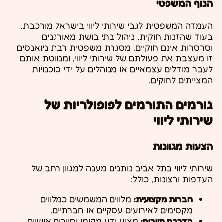
הנוף המשפטי
העמדה המשפטית לגבי שירותי ליווי בישראל מורכבת.
בעוד שהזנות חוקית, ניהול בתי בושת מאורגנים
וסרסרות אינם חוקיים. מסגרת משפטית רבת ניואנסים
זו מעצבת את פעולתם של שירותי ליווי, ומנווטת אותם
לעבר מודלים עצמאיים או מנוהלים על ידי סוכנויות
המצייתים לחוקים.
גורמים התורמים לפופולריות של
שירותי ליווי
הצעות מגוונות
שירותי ליווי בתל אביב נותנים מענה למגוון רחב של
העדפות ורצונות, כולל:
חברות מקצועית:
מלווים המשמשים כמלווים
מקסימים לאירועים עסקיים או חברתיים.
הדרכת תיירים:
מציע ידע מקומי וסיורים אישיים