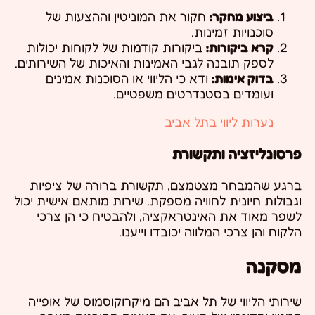
ביצוע מחקר:
חקור את המוניטין וההצעות של
סוכנויות זמינות.
קרא ביקורות:
ביקורות קודמות של לקוחות יכולות
לספק תובנה לגבי האמינות והאיכות של השירותים.
בדוק אימות:
ודא כי הליווי או הסוכנות אמינים
ועומדים בסטנדרטים משפטיים.
נערות ליווי בתל אביב
פרסונליזציה ותקשורת
ברגע שהמבחר מצטמצם, תקשורת ברורה של ציפיות
וגבולות חיונית לחוויה מספקת. שירות מותאם אישית יכול
לשפר מאוד את האינטראקציה, ולהבטיח כי הן צרכי
הלקוח והן צרכי המלווה יכובדו וייענו.
מסקנה
שירותי הליווי של תל אביב הם מיקרוקוסמוס של אופייה