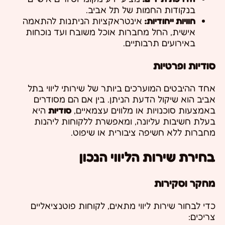
בנקודות החמות של תל אביב.
חוויות ייחודיות:
אינטראקציות הניתנות להתאמה
אישית, החל מחברות אוכל משובח ועד נוכחות
באירועים תרבותיים.
סודיות ופרטיות
אחד ההיבטים המוערכים ביותר של שירותי ליווי בתל
אביב הוא שיקול הדעת הניתן. בין אם הם מסודרים
באמצעות סוכנויות או מלווים עצמאיים,
סודיות
היא
בעלת חשיבות עליונה, ומאפשרת ללקוחות ליהנות
מחברות ללא חשיפה ציבורית או שיפוט.
בחירת שירות הליווי הנכון
מחקר וסקירות
כדי לבחור שירות ליווי מתאים, לקוחות פוטנציאליים
צריכים: