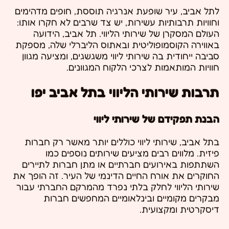
לתל אביב, עיר שופעת אנרגיה תוססת, חופים מדהימים
וחוויות תרבותיות עשירות, יש צד שרבים לא חקרו אותו:
העולם המסקרן של שירותי הליווי. תל אביב, הידועה
באווירה הקוסמופוליטית ובאתוס הליברלי שלה, מספקת
סביבה ייחודית בה שירותי ליווי משגשגים, ומציעה מגוון
חוויות המותאמות לצרכי הלקוח המגוונים.
תרבות שירותי הליווי בתל אביב יפו
הבנת תפקידם של שירותי ליווי
בתל אביב, שירותי ליווי כוללים יותר מאשר רק חברות
פיזית. מלווים רבים מציעים שירותים נוספים כמו
השתתפות באירועים חברתיים או מתן חברות לתיירים
החוקרים את אורח החיים הדינמי של העיר. זה הופך את
שירותי הליווי לחלק בלתי נפרד מהמרקם החברתי עבור
מבקרים מקומיים ובינלאומיים המחפשים חברות
דיסקרטית ומקצועית.