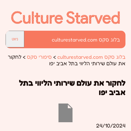
בלוג סקס culturestarved.com
ניווט
בלוג סקס culturestarved.com
>
סיפורי סקס
>
לחקור
את עולם שירותי הליווי בתל אביב יפו
לחקור את עולם שירותי הליווי בתל
אביב יפו
24/10/2024