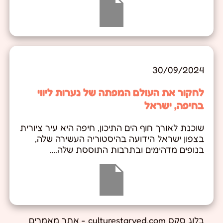
30/09/2024
לחקור את העולם המפתה של נערות ליווי
בחיפה, ישראל
שוכנת לאורך חוף הים התיכון, חיפה היא עיר ציורית
בצפון ישראל הידועה בהיסטוריה העשירה שלה,
בנופים מדהימים ובתרבות התוססת שלה.…
בלוג סקס culturestarved.com - אתר מאמרים