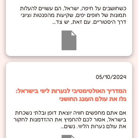
כשחושבים על חיפה, ישראל, הם עשויים להעלות
תמונות של חופים יפים, שקיעות מהפנטות וציוני
דרך היסטוריים. עם זאת, יש צד…
05/10/2024
המדריך האולטימטיבי לנערות ליווי בישראל:
גלו את עולם העונג החושני
אם אתם מחפשים חוויה יוצאת דופן ובלתי נשכחת
בישראל, אסור לכם להחמיץ את ההזדמנות לחקור
את עולם נערות הליווי. נשים…