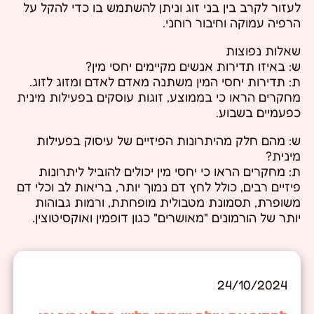
לעזור לקרב בין בני זוג וניתן להשתמש בו כדי להקל על
הרפיה עמוקה וחיבור רוחני.
שאלות נפוצות
ש: באיזו תדירות אנשים מקיימים יחסי מין?
ת: תדירות יחסי המין משתנה מאדם לאדם ומזוג לזוג.
מחקרים הראו כי בממוצע, זוגות עוסקים בפעילות מינית
כפעמיים בשבוע.
ש: מהם חלק מהיתרונות הפיזיים של עיסוק בפעילות
מינית?
ת: מחקרים הראו כי יחסי מין יכולים להוביל ליתרונות
פיזיים רבים, כולל לחץ דם נמוך יותר, בריאות לב וכלי דם
משופרת, תסמונת מטבולית מופחתת, ורמות גבוהות
יותר של הורמונים "מאושרים" כגון דופמין ואוקסיטוצין.
24/10/2024