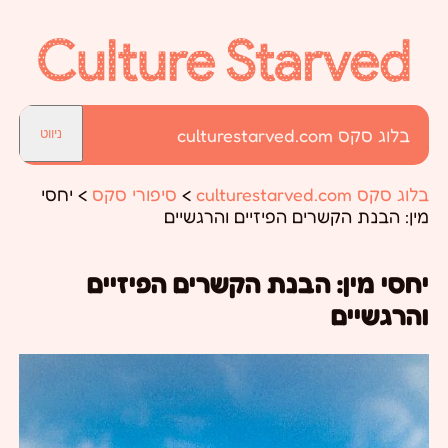
בלוג סקס culturestarved.com
ניווט
בלוג סקס culturestarved.com
>
סיפורי סקס
>
יחסי
מין: הבנת הקשרים הפיזיים והרגשיים
יחסי מין: הבנת הקשרים הפיזיים
והרגשיים