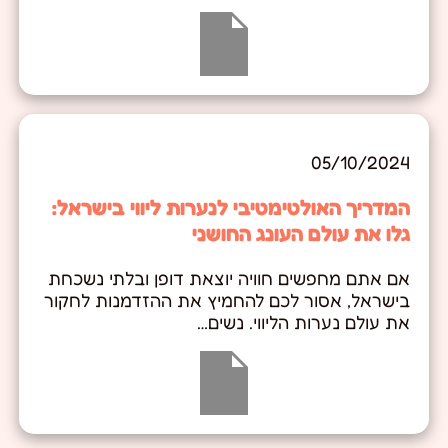
05/10/2024
המדריך האולטימטיבי לנערות ליווי בישראל:
גלו את עולם העונג החושני
אם אתם מחפשים חוויה יוצאת דופן ובלתי נשכחת
בישראל, אסור לכם להחמיץ את ההזדמנות לחקור
את עולם נערות הליווי. נשים…