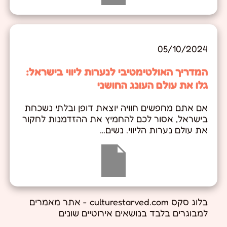
05/10/2024
המדריך האולטימטיבי לנערות ליווי בישראל:
גלו את עולם העונג החושני
אם אתם מחפשים חוויה יוצאת דופן ובלתי נשכחת
בישראל, אסור לכם להחמיץ את ההזדמנות לחקור
את עולם נערות הליווי. נשים…
בלוג סקס culturestarved.com - אתר מאמרים
למבוגרים בלבד בנושאים אירוטיים שונים