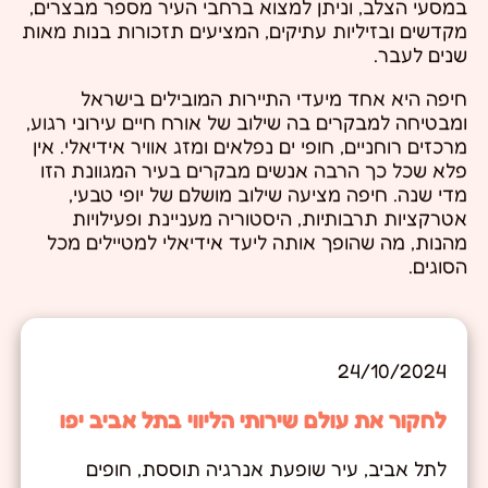
במסעי הצלב, וניתן למצוא ברחבי העיר מספר מבצרים,
מקדשים ובזיליות עתיקים, המציעים תזכורות בנות מאות
שנים לעבר.
חיפה היא אחד מיעדי התיירות המובילים בישראל
ומבטיחה למבקרים בה שילוב של אורח חיים עירוני רגוע,
מרכזים רוחניים, חופי ים נפלאים ומזג אוויר אידיאלי. אין
פלא שכל כך הרבה אנשים מבקרים בעיר המגוונת הזו
מדי שנה. חיפה מציעה שילוב מושלם של יופי טבעי,
אטרקציות תרבותיות, היסטוריה מעניינת ופעילויות
מהנות, מה שהופך אותה ליעד אידיאלי למטיילים מכל
הסוגים.
24/10/2024
לחקור את עולם שירותי הליווי בתל אביב יפו
לתל אביב, עיר שופעת אנרגיה תוססת, חופים