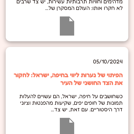
מדהימים וחוויות תרבותיות עשירות, יש צד שרבים
לא חקרו אותו: העולם המסקרן של…
05/10/2024
הפיתוי של נערות ליווי בחיפה, ישראל: לחקור
את הצד החושני של העיר
כשחושבים על חיפה, ישראל, הם עשויים להעלות
תמונות של חופים יפים, שקיעות מהפנטות וציוני
דרך היסטוריים. עם זאת, יש צד…