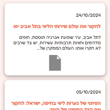
24/10/2024
לחקור את עולם שירותי הליווי בתל אביב יפו
לתל אביב, עיר שופעת אנרגיה תוססת, חופים
מדהימים וחוויות תרבותיות עשירות, יש צד שרבים
לא חקרו אותו: העולם המסקרן של…
05/10/2024
הפיתוי של נערות ליווי בחיפה, ישראל: לחקור
את הצד החושני של העיר