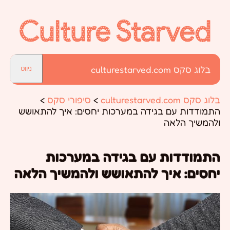
בלוג סקס culturestarved.com
ניווט
בלוג סקס culturestarved.com
>
סיפורי סקס
>
התמודדות עם בגידה במערכות יחסים: איך להתאושש
ולהמשיך הלאה
התמודדות עם בגידה במערכות
יחסים: איך להתאושש ולהמשיך הלאה