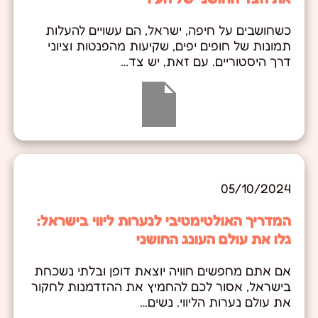
כשחושבים על חיפה, ישראל, הם עשויים להעלות
תמונות של חופים יפים, שקיעות מהפנטות וציוני
דרך היסטוריים. עם זאת, יש צד…
05/10/2024
המדריך האולטימטיבי לנערות ליווי בישראל:
גלו את עולם העונג החושני
אם אתם מחפשים חוויה יוצאת דופן ובלתי נשכחת
בישראל, אסור לכם להחמיץ את ההזדמנות לחקור
את עולם נערות הליווי. נשים…