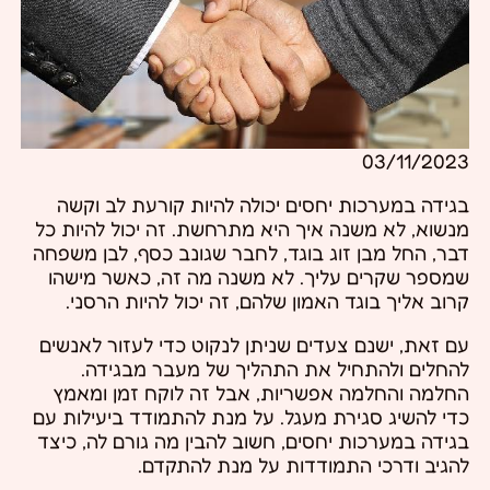
03/11/2023
בגידה במערכות יחסים יכולה להיות קורעת לב וקשה
מנשוא, לא משנה איך היא מתרחשת. זה יכול להיות כל
דבר, החל מבן זוג בוגד, לחבר שגונב כסף, לבן משפחה
שמספר שקרים עליך. לא משנה מה זה, כאשר מישהו
קרוב אליך בוגד האמון שלהם, זה יכול להיות הרסני.
עם זאת, ישנם צעדים שניתן לנקוט כדי לעזור לאנשים
להחלים ולהתחיל את התהליך של מעבר מבגידה.
החלמה והחלמה אפשריות, אבל זה לוקח זמן ומאמץ
כדי להשיג סגירת מעגל. על מנת להתמודד ביעילות עם
בגידה במערכות יחסים, חשוב להבין מה גורם לה, כיצד
להגיב ודרכי התמודדות על מנת להתקדם.