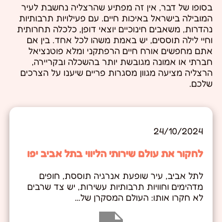
בסופו של דבר, אין זה מפתיע שהרצליה נחשבת לעיר
המובילה בישראל באיכות חיים. עם פעילויות תרבותיות
נהדרות, משאבים חינוכיים יוצאי דופן, כלכלה תחרותית
וחיי לילה תוססים, יש באמת משהו לכל אחד. בין אם
אתם מחפשים אורח חיים הרפתקני ומלא פוטנציאל
חברתי או אמונה מגובשת יותר בהשכלה ובקריירה,
הרצליה מציעה מגוון מסגרות פריים שיענו על הצרכים
שלכם.
24/10/2024
לחקור את עולם שירותי הליווי בתל אביב יפו
לתל אביב, עיר שופעת אנרגיה תוססת, חופים
מדהימים וחוויות תרבותיות עשירות, יש צד שרבים
לא חקרו אותו: העולם המסקרן של…