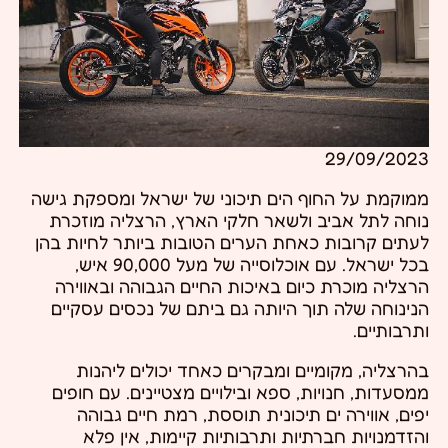
29/09/2023
ממוקמת על החוף הים תיכוני של ישראל ומספקת גישה
נוחה לתל אביב ולשאר חלקי הארץ, הרצליה מוזכרת
לעתים קרובות כאחת הערים הטובות ביותר לחיות בהן
בכל ישראל. עם אוכלוסייה של מעל 90,000 איש,
הרצליה מוכרת כיום באיכות החיים הגבוהה ובאווירה
הנינוחה שלה תוך היותה גם ביתם של נכסים עסקיים
ותרבותיים.
בהרצליה, מקומיים ומבקרים כאחד יכולים ליהנות
ממסעדות, חנויות, ספא ובילויים מצטיינים. עם חופים
יפים, אווירה ים תיכונית תוססת, רמת חיים גבוהה
והזדמנויות חברתיות ותרבותיות קיימות, אין פלא