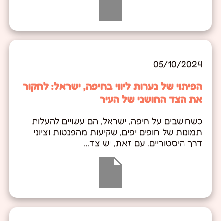
05/10/2024
הפיתוי של נערות ליווי בחיפה, ישראל: לחקור
את הצד החושני של העיר
כשחושבים על חיפה, ישראל, הם עשויים להעלות
תמונות של חופים יפים, שקיעות מהפנטות וציוני
דרך היסטוריים. עם זאת, יש צד…