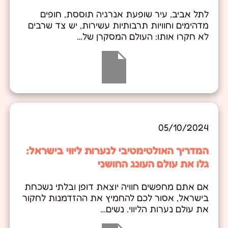
לתל אביב, עיר שופעת אנרגיה תוססת, חופים
מדהימים וחוויות תרבותיות עשירות, יש צד שרבים
לא חקרו אותו: העולם המסקרן של…
05/10/2024
המדריך האולטימטיבי לנערות ליווי בישראל:
גלו את עולם העונג החושני
אם אתם מחפשים חוויה יוצאת דופן ובלתי נשכחת
בישראל, אסור לכם להחמיץ את ההזדמנות לחקור
את עולם נערות הליווי. נשים…