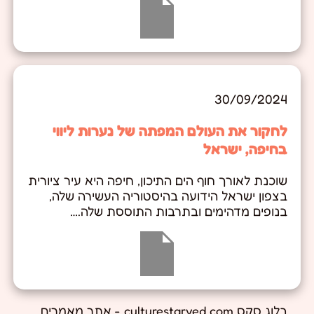
30/09/2024
לחקור את העולם המפתה של נערות ליווי
בחיפה, ישראל
שוכנת לאורך חוף הים התיכון, חיפה היא עיר ציורית
בצפון ישראל הידועה בהיסטוריה העשירה שלה,
בנופים מדהימים ובתרבות התוססת שלה.…
בלוג סקס culturestarved.com - אתר מאמרים