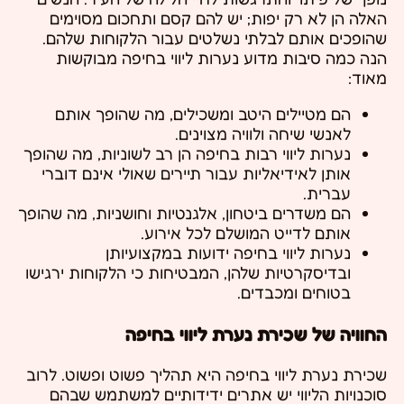
האלה הן לא רק יפות; יש להם קסם ותחכום מסוימים
שהופכים אותם לבלתי נשלטים עבור הלקוחות שלהם.
הנה כמה סיבות מדוע נערות ליווי בחיפה מבוקשות
מאוד:
הם מטיילים היטב ומשכילים, מה שהופך אותם
לאנשי שיחה ולוויה מצוינים.
נערות ליווי רבות בחיפה הן רב לשוניות, מה שהופך
אותן לאידיאליות עבור תיירים שאולי אינם דוברי
עברית.
הם משדרים ביטחון, אלגנטיות וחושניות, מה שהופך
אותם לדייט המושלם לכל אירוע.
נערות ליווי בחיפה ידועות במקצועיותן
ובדיסקרטיות שלהן, המבטיחות כי הלקוחות ירגישו
בטוחים ומכבדים.
החוויה של שכירת נערת ליווי בחיפה
שכירת נערת ליווי בחיפה היא תהליך פשוט ופשוט. לרוב
סוכנויות הליווי יש אתרים ידידותיים למשתמש שבהם