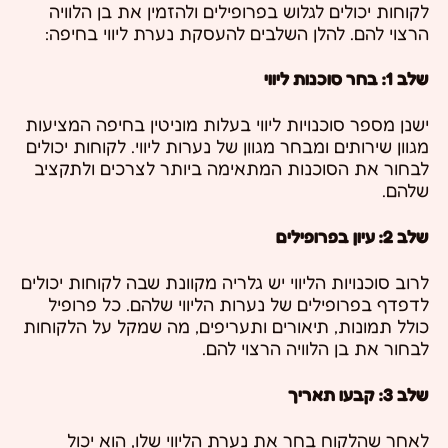
לקוחות יכולים לגלוש בפרופילים ולהזמין את בן הלוויה
הרצוי להם. להלן השלבים להעסקת נערת ליווי בחיפה:
שלב 1: בחר סוכנות ליווי
ישנן מספר סוכנויות ליווי בעלות מוניטין בחיפה המציעות
מגוון שירותים ומבחר מגוון של נערות ליווי. לקוחות יכולים
לבחור את הסוכנות המתאימה ביותר לצרכים ולתקציב
שלהם.
שלב 2: עיון בפרופילים
לרוב סוכנויות הליווי יש גלריה מקוונת שבה לקוחות יכולים
לדפדף בפרופילים של נערות הליווי שלהם. כל פרופיל
כולל תמונות, תיאורים ותעריפים, מה שמקל על הלקוחות
לבחור את בן הלוויה הרצוי להם.
שלב 3: קבעו תאריך
לאחר שהלקוח בחר את נערת הליווי שלו, הוא יכול