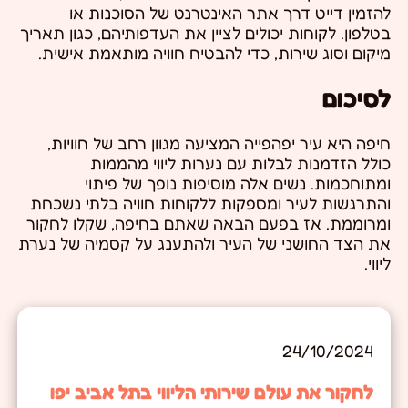
להזמין דייט דרך אתר האינטרנט של הסוכנות או
בטלפון. לקוחות יכולים לציין את העדפותיהם, כגון תאריך
מיקום וסוג שירות, כדי להבטיח חוויה מותאמת אישית.
לסיכום
חיפה היא עיר יפהפייה המציעה מגוון רחב של חוויות,
כולל הזדמנות לבלות עם נערות ליווי מהממות
ומתוחכמות. נשים אלה מוסיפות נופך של פיתוי
והתרגשות לעיר ומספקות ללקוחות חוויה בלתי נשכחת
ומרוממת. אז בפעם הבאה שאתם בחיפה, שקלו לחקור
את הצד החושני של העיר ולהתענג על קסמיה של נערת
ליווי.
24/10/2024
לחקור את עולם שירותי הליווי בתל אביב יפו