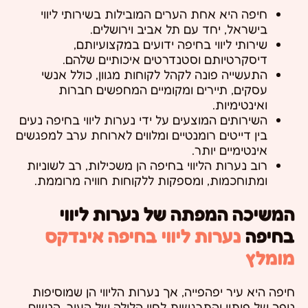
חיפה היא אחת הערים המובילות בשירותי ליווי
בישראל, יחד עם תל אביב וירושלים.
שירותי ליווי בחיפה ידועים במקצועיותם,
דיסקרטיותם וסטנדרטים איכותיים שלהם.
התעשייה פונה לקהל לקוחות מגוון, כולל אנשי
עסקים, תיירים ומקומיים המחפשים חברות
ואינטימיות.
השירותים המוצעים על ידי נערות ליווי בחיפה נעים
בין דייטים רומנטיים ומלווים לארוחת ערב למפגשים
אינטימיים יותר.
רוב נערות הליווי בחיפה הן משכילות, רב לשוניות
ומתוחכמות, ומספקות ללקוחות חוויה מרוממת.
המשיכה המפתה של נערות ליווי
בחיפה
נערות ליווי בחיפה אינדקס
מומלץ
חיפה היא עיר יפהפייה, אך נערות הליווי הן שמוסיפות
נופך של פיתוי והתרגשות לחיי הלילה של העיר. הנשים