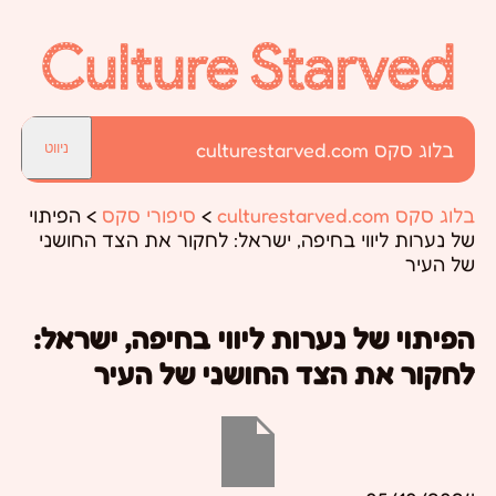
בלוג סקס culturestarved.com
ניווט
בלוג סקס culturestarved.com
>
סיפורי סקס
>
הפיתוי
של נערות ליווי בחיפה, ישראל: לחקור את הצד החושני
של העיר
הפיתוי של נערות ליווי בחיפה, ישראל:
לחקור את הצד החושני של העיר