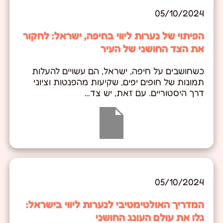
05/10/2024
הפיתוי של נערות ליווי בחיפה, ישראל: לחקור
את הצד החושני של העיר
כשחושבים על חיפה, ישראל, הם עשויים להעלות
תמונות של חופים יפים, שקיעות מהפנטות וציוני
דרך היסטוריים. עם זאת, יש צד…
05/10/2024
המדריך האולטימטיבי לנערות ליווי בישראל:
גלו את עולם העונג החושני