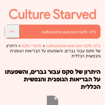
בלוג סקס culturestarved.com
ניווט
בלוג סקס culturestarved.com
>
סיפורי סקס
>
היתרון
של סקס עבור גברים, והשפעתו על הבריאות הגופנית
והנפשית הכללית
היתרון של סקס עבור גברים, והשפעתו
על הבריאות הגופנית והנפשית
הכללית