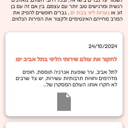
רגשית ומרגישים טוב יותר עם עצמם. בין אם זה עם בן
זוג או
נערות ליווי בבת ים
, גברים חופשיים להפיק את
המרב מחייהם האינטימיים ולקצור את הפירות הנלווים.
24/10/2024
לחקור את עולם שירותי הליווי בתל אביב יפו
לתל אביב, עיר שופעת אנרגיה תוססת, חופים
מדהימים וחוויות תרבותיות עשירות, יש צד שרבים
לא חקרו אותו: העולם המסקרן של…