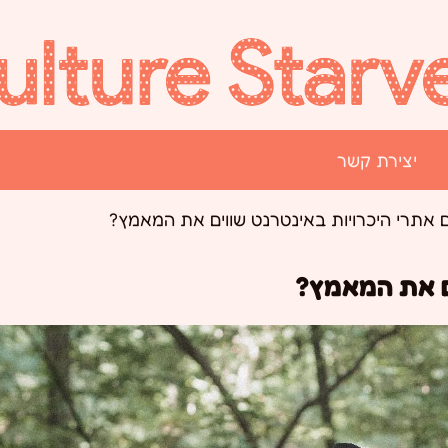
יצירת קשר
 אתרי היכרויות באינטרנט שווים את המאמץ?
ם את המאמץ?