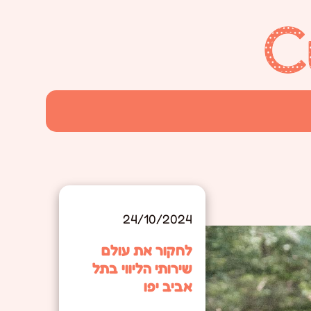
24/10/2024
לחקור את עולם
שירותי הליווי בתל
אביב יפו