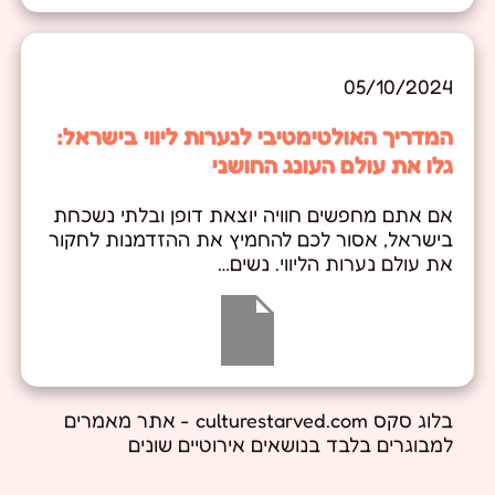
05/10/2024
המדריך האולטימטיבי לנערות ליווי בישראל:
גלו את עולם העונג החושני
אם אתם מחפשים חוויה יוצאת דופן ובלתי נשכחת
בישראל, אסור לכם להחמיץ את ההזדמנות לחקור
את עולם נערות הליווי. נשים…
בלוג סקס culturestarved.com - אתר מאמרים
למבוגרים בלבד בנושאים אירוטיים שונים