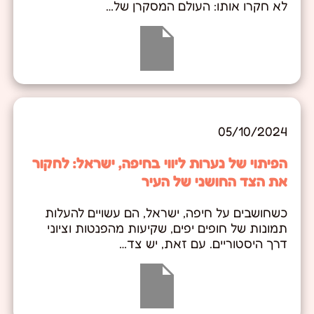
לא חקרו אותו: העולם המסקרן של…
05/10/2024
הפיתוי של נערות ליווי בחיפה, ישראל: לחקור
את הצד החושני של העיר
כשחושבים על חיפה, ישראל, הם עשויים להעלות
תמונות של חופים יפים, שקיעות מהפנטות וציוני
דרך היסטוריים. עם זאת, יש צד…