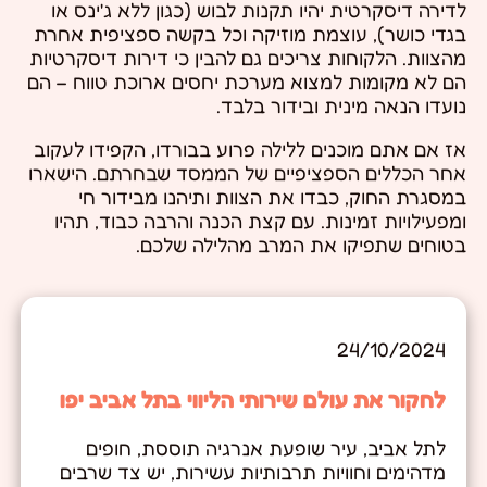
לדירה דיסקרטית יהיו תקנות לבוש (כגון ללא ג'ינס או
בגדי כושר), עוצמת מוזיקה וכל בקשה ספציפית אחרת
מהצוות. הלקוחות צריכים גם להבין כי דירות דיסקרטיות
הם לא מקומות למצוא מערכת יחסים ארוכת טווח – הם
נועדו הנאה מינית ובידור בלבד.
אז אם אתם מוכנים ללילה פרוע בבורדו, הקפידו לעקוב
אחר הכללים הספציפיים של הממסד שבחרתם. הישארו
במסגרת החוק, כבדו את הצוות ותיהנו מבידור חי
ומפעילויות זמינות. עם קצת הכנה והרבה כבוד, תהיו
בטוחים שתפיקו את המרב מהלילה שלכם.
24/10/2024
לחקור את עולם שירותי הליווי בתל אביב יפו
לתל אביב, עיר שופעת אנרגיה תוססת, חופים
מדהימים וחוויות תרבותיות עשירות, יש צד שרבים