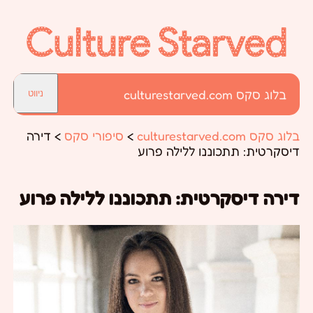
בלוג סקס culturestarved.com
ניווט
בלוג סקס culturestarved.com
>
סיפורי סקס
>
דירה
דיסקרטית: תתכוננו ללילה פרוע
דירה דיסקרטית: תתכוננו ללילה פרוע