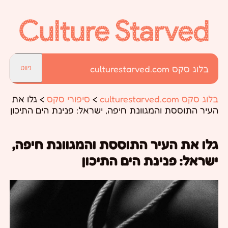
בלוג סקס culturestarved.com
ניווט
בלוג סקס culturestarved.com
>
סיפורי סקס
>
גלו את
העיר התוססת והמגוונת חיפה, ישראל: פנינת הים התיכון
גלו את העיר התוססת והמגוונת חיפה,
ישראל: פנינת הים התיכון