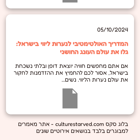
05/10/2024
המדריך האולטימטיבי לנערות ליווי בישראל:
גלו את עולם העונג החושני
אם אתם מחפשים חוויה יוצאת דופן ובלתי נשכחת
בישראל, אסור לכם להחמיץ את ההזדמנות לחקור
את עולם נערות הליווי. נשים…
בלוג סקס culturestarved.com - אתר מאמרים
למבוגרים בלבד בנושאים אירוטיים שונים