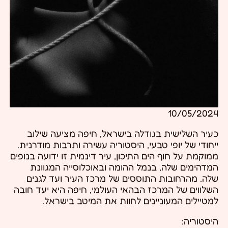
10/05/2024
כעיר השלישית בגודלה בישראל, חיפה מציעה שילוב
ייחודי של יופי טבעי, היסטוריה עשירה ותרבות מודרנית.
ממוקמת על חוף הים התיכון, עיר דינמית זו ידועה בנופים
המדהימים שלה, בנמל ההומה ובאוכלוסייה המגוונת
שלה. מהרחובות התוססים של מרכז העיר ועד לגנים
השלווים של המרכז הבהאי העולמי, חיפה היא יעד חובה
למטיילים המעוניינים לחוות את המיטב בישראל.
היסטוריה: