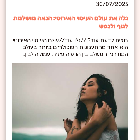
30/07/2025
גלה את עולם העיסוי האירוטי: הנאה מושלמת
לגוף ולנפש
רוצים לדעת עוד? //גלו עוד//עולם העיסוי האירוטי
הוא אחד מהתענוגות הפופולריים ביותר בעולם
המודרני, המשלב בין הרפיה פיזית עמוקה לבין…