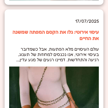
17/07/2025
עיסוי אירוטי: גלו את הקסם המפתה שמשנה
את החיים
עולם העיסויים מלא הפתעות, אבל כשמדובר
בעיסוי אירוטי, אנו נכנסים למחוזות של תענוג,
רגיעה והתחדשות. דמיינו רגעים של מגע עדין,…