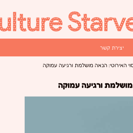
יצירת קשר
י האירוטי: הנאה מושלמת ורגיעה עמוקה
 מושלמת ורגיעה עמוקה