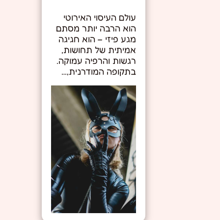
עולם העיסוי האירוטי
הוא הרבה יותר מסתם
מגע פיזי – הוא חגיגה
אמיתית של תחושות,
רגשות והרפיה עמוקה.
בתקופה המודרנית,…