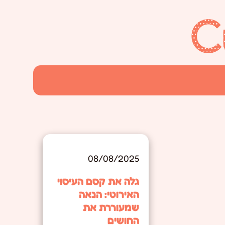
08/08/2025
גלה את קסם העיסוי
האירוטי: הנאה
שמעוררת את
החושים