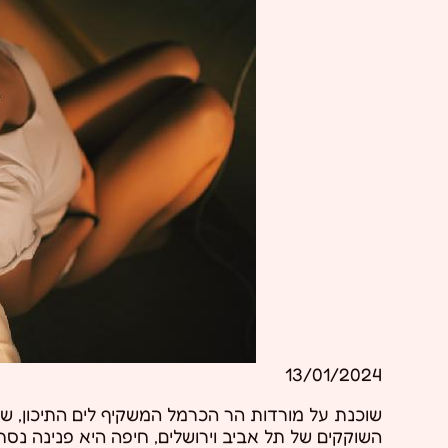
13/01/2024
שוכנת על מורדות הר הכרמל המשקיף לים התיכון, שו
השוקקים של תל אביב וירושלים, חיפה היא פנינה נסת