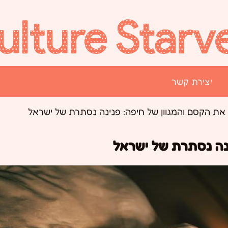
יצירת קשר
את הקסם והמגוון של חיפה: פנינה נסתרת של ישראל
ינה נסתרת של ישראל