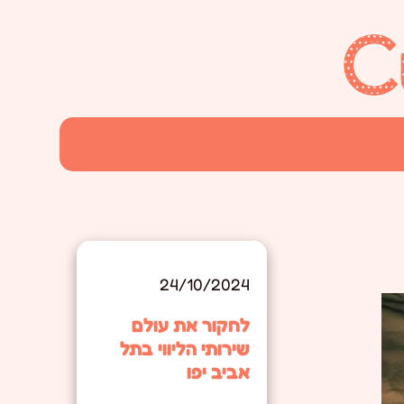
24/10/2024
לחקור את עולם
שירותי הליווי בתל
אביב יפו