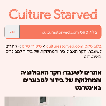
בלוג סקס culturestarved.com
ניווט
בלוג סקס culturestarved.com
>
סיפורי סקס
>
אתרים
לשעבר: חקר האבולוציה והמחלוקת של בידור למבוגרים
באינטרנט
אתרים לשעבר: חקר האבולוציה
והמחלוקת של בידור למבוגרים
באינטרנט