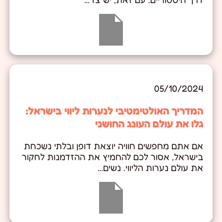
05/10/2024
המדריך האולטימטיבי לנערות ליווי בישראל:
גלו את עולם העונג החושני
אם אתם מחפשים חוויה יוצאת דופן ובלתי נשכחת
בישראל, אסור לכם להחמיץ את ההזדמנות לחקור
את עולם נערות הליווי. נשים…