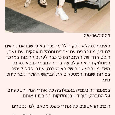
25/06/2024
האינטרנט ללא ספק חולל מהפכה באופן שבו אנו ניגשים
למידע, מתחברים עם אחרים ומנהלים עסקים. עם זאת,
היבט אחד של האינטרנט כי כבר לעתים קרובות במרכז
המחלוקת הוא העולם של בידור למבוגרים באינטרנט.
מאז ימיו הראשונים של האינטרנט, אתרי סקס קיימים
בצורות שונות, המספקים את הביקוש ההולך וגובר לתוכן
מיני.
במאמר זה נעמיק באבולוציה של אתרי המין והשפעתם
על החברה, תוך דיון במחלוקות הסובבות אותם.
הימים הראשונים של אתרי סקס: מטאבו למיינסטרים