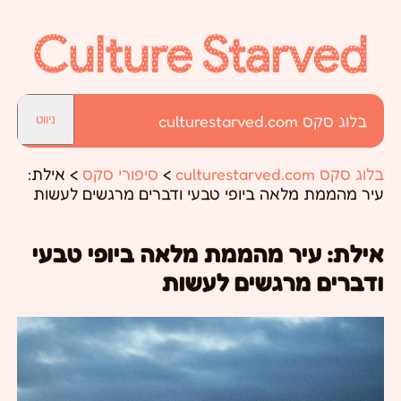
בלוג סקס culturestarved.com
ניווט
בלוג סקס culturestarved.com
>
סיפורי סקס
>
אילת:
עיר מהממת מלאה ביופי טבעי ודברים מרגשים לעשות
אילת: עיר מהממת מלאה ביופי טבעי
ודברים מרגשים לעשות