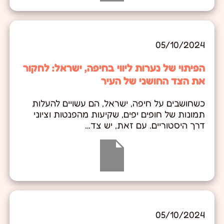
05/10/2024
הפיתוי של נערות ליווי בחיפה, ישראל: לחקור
את הצד החושני של העיר
כשחושבים על חיפה, ישראל, הם עשויים להעלות
תמונות של חופים יפים, שקיעות מהפנטות וציוני
דרך היסטוריים. עם זאת, יש צד…
05/10/2024