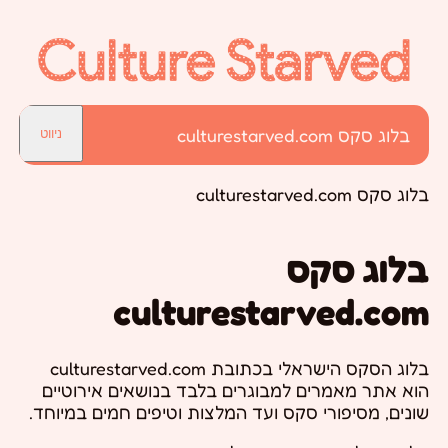
בלוג סקס culturestarved.com
ניווט
בלוג סקס culturestarved.com
בלוג סקס
culturestarved.com
בלוג הסקס הישראלי בכתובת culturestarved.com
הוא אתר מאמרים למבוגרים בלבד בנושאים אירוטיים
שונים, מסיפורי סקס ועד המלצות וטיפים חמים במיוחד.