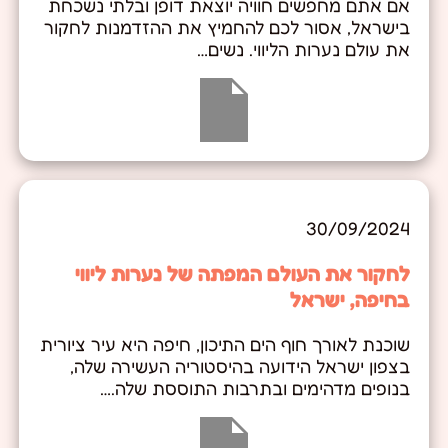
אם אתם מחפשים חוויה יוצאת דופן ובלתי נשכחת
בישראל, אסור לכם להחמיץ את ההזדמנות לחקור
את עולם נערות הליווי. נשים…
30/09/2024
לחקור את העולם המפתה של נערות ליווי
בחיפה, ישראל
שוכנת לאורך חוף הים התיכון, חיפה היא עיר ציורית
בצפון ישראל הידועה בהיסטוריה העשירה שלה,
בנופים מדהימים ובתרבות התוססת שלה.…