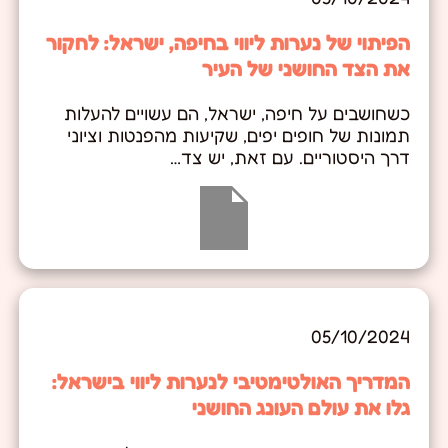
הפיתוי של נערות ליווי בחיפה, ישראל: לחקור
את הצד החושני של העיר
כשחושבים על חיפה, ישראל, הם עשויים להעלות
תמונות של חופים יפים, שקיעות מהפנטות וציוני
דרך היסטוריים. עם זאת, יש צד…
05/10/2024
המדריך האולטימטיבי לנערות ליווי בישראל:
גלו את עולם העונג החושני