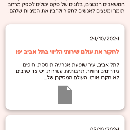
המשאבים הנכונים, בלוגים של סקס יכולים לספק מרחב
תומך ומעצים לאנשים לחקור ולהבין את המיניות שלהם.
24/10/2024
לחקור את עולם שירותי הליווי בתל אביב יפו
לתל אביב, עיר שופעת אנרגיה תוססת, חופים
מדהימים וחוויות תרבותיות עשירות, יש צד שרבים
לא חקרו אותו: העולם המסקרן של…
05/10/2024